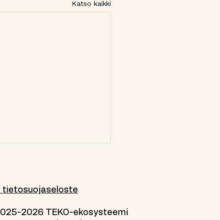
Katso kaikki
 tietosuojaseloste
2025-2026 TEKO-ekosysteemi