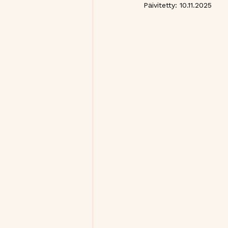
Päivitetty:
10.11.2025